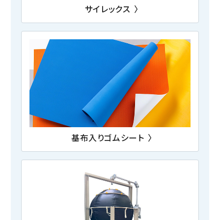
サイレックス
〉
基布入りゴムシート
〉