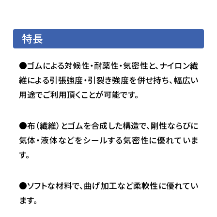
特長
●ゴムによる対候性・耐薬性・気密性と、ナイロン繊
維による引張強度・引裂き強度を併せ持ち、幅広い
用途でご利用頂くことが可能です。
●布（繊維）とゴムを合成した構造で、剛性ならびに
気体・液体などをシールする気密性に優れていま
す。
●ソフトな材料で、曲げ加工など柔軟性に優れてい
ます。