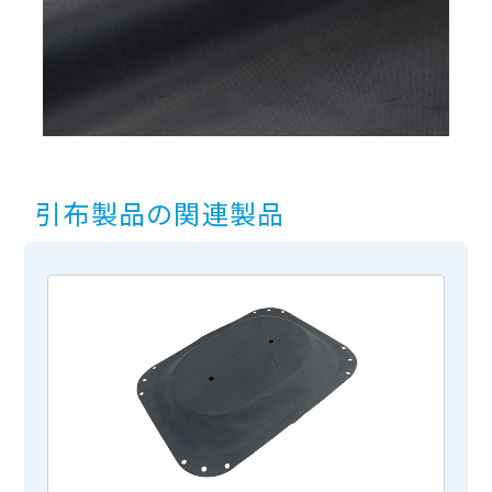
引布製品の関連製品