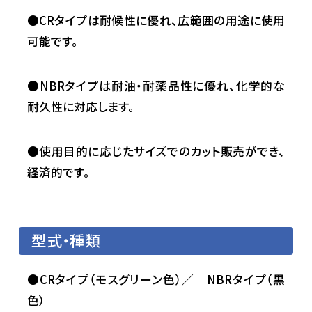
●CRタイプは耐候性に優れ、広範囲の用途に使用
可能です。
●NBRタイプは耐油・耐薬品性に優れ、化学的な
耐久性に対応します。
●使用目的に応じたサイズでのカット販売ができ、
経済的です。
型式・種類
●CRタイプ（モスグリーン色）／ NBRタイプ（黒
色）