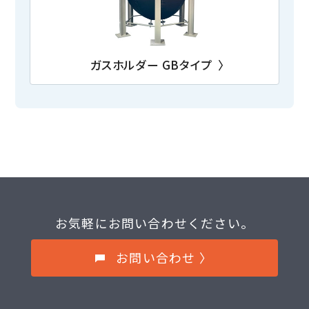
ガスホルダー GBタイプ
〉
お気軽にお問い合わせください。
お問い合わせ 〉