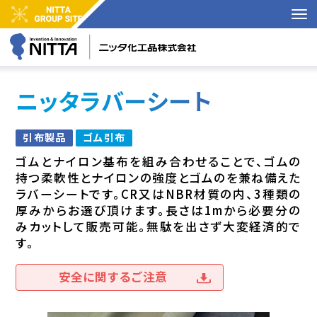
ニッタラバーシート
引布製品
ゴム引布
ゴムとナイロン基布を組み合わせることで、ゴムの
持つ柔軟性とナイロンの強度とゴムのを兼ね備えた
ラバーシートです。CR又はNBR材質の内、3種類の
厚みからお選び頂けます。長さは1mから必要分の
みカットして販売可能。無駄を出さず大変経済的で
す。
安全に関するご注意