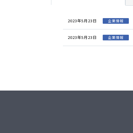
2023年5月23日
企業情報
2023年5月23日
企業情報