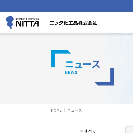
ニュース
NEWS
HOME
ニュース
すべて